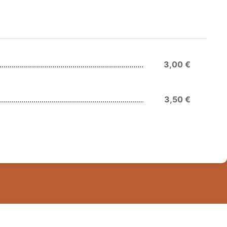
3,00 €
3,50 €