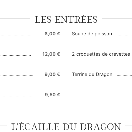
LES ENTRÉES
6,00 €
Soupe de poisson
12,00 €
2 croquettes de crevettes
9,00 €
Terrine du Dragon
9,50 €
L'ÉCAILLE DU DRAGON