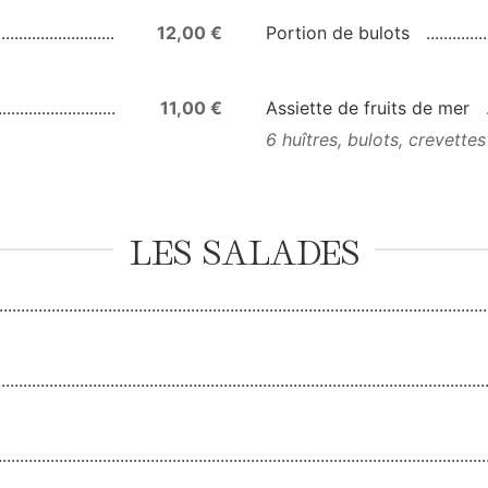
12,00 €
Portion de bulots
11,00 €
Assiette de fruits de mer
6 huîtres, bulots, crevettes
LES SALADES