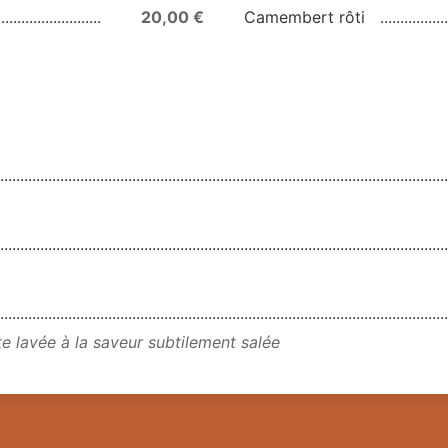
20,00 €
Camembert rôti
e lavée à la saveur subtilement salée