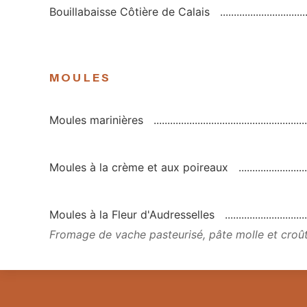
Bouillabaisse Côtière de Calais
MOULES
Moules marinières
Moules à la crème et aux poireaux
Moules à la Fleur d'Audresselles
Fromage de vache pasteurisé, pâte molle et croût