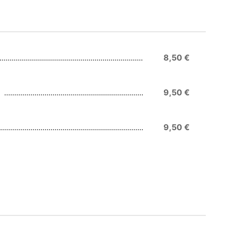
8,50 €
9,50 €
9,50 €