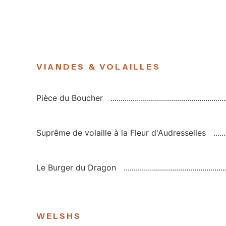
VIANDES & VOLAILLES
Pièce du Boucher
Suprême de volaille à la Fleur d'Audresselles
Le Burger du Dragon
WELSHS