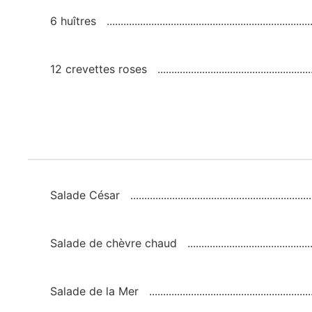
6 huîtres
12 crevettes roses
Salade César
Salade de chèvre chaud
Salade de la Mer