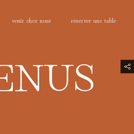
venir chez nous
réserver une table
ENUS