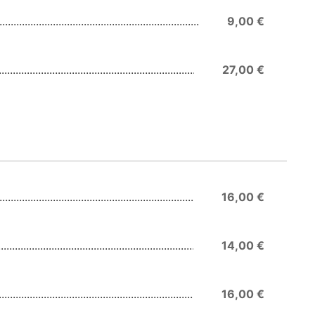
9,00 €
27,00 €
16,00 €
14,00 €
16,00 €