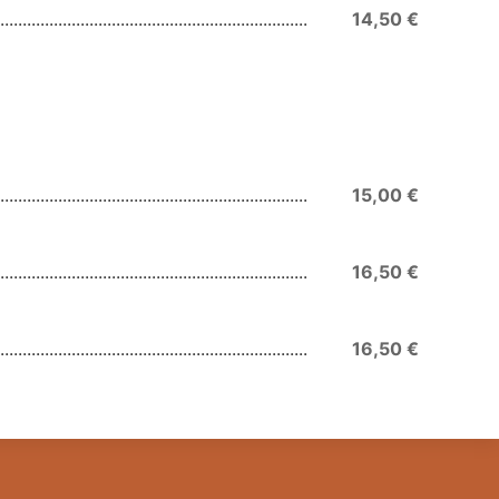
14,50 €
15,00 €
16,50 €
16,50 €