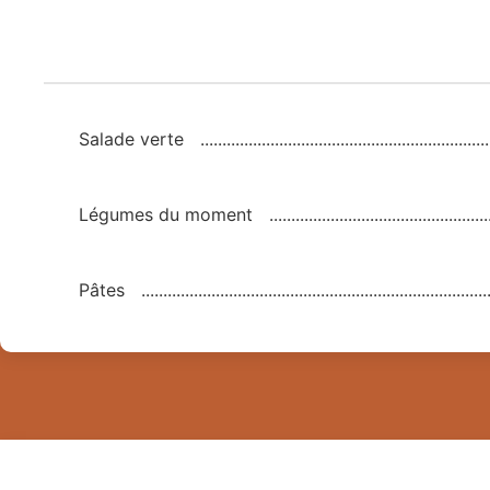
Salade verte
Légumes du moment
Pâtes